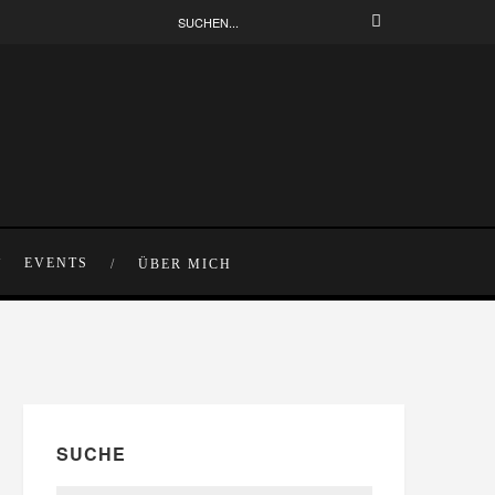
EVENTS
ÜBER MICH
SUCHE