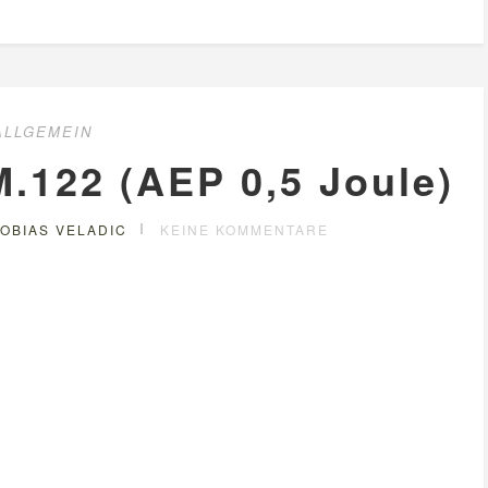
ALLGEMEIN
.122 (AEP 0,5 Joule)
OBIAS VELADIC
KEINE KOMMENTARE