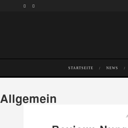
STARTSEITE
NEWS
Allgemein