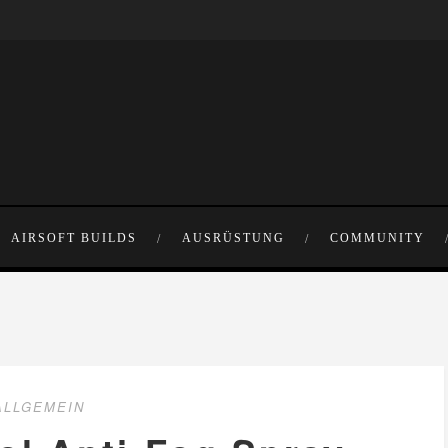
AIRSOFT BUILDS
AUSRÜSTUNG
COMMUNITY
ALLGEMEIN