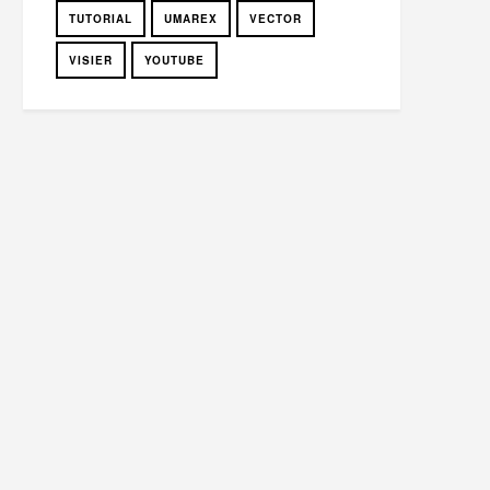
TUTORIAL
UMAREX
VECTOR
VISIER
YOUTUBE