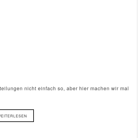
ilungen nicht einfach so, aber hier machen wir mal
EITERLESEN