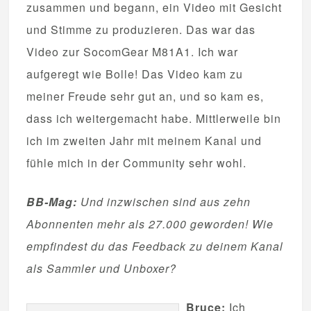
zusammen und begann, ein Video mit Gesicht
und Stimme zu produzieren. Das war das
Video zur SocomGear M81A1. Ich war
aufgeregt wie Bolle! Das Video kam zu
meiner Freude sehr gut an, und so kam es,
dass ich weitergemacht habe. Mittlerweile bin
ich im zweiten Jahr mit meinem Kanal und
fühle mich in der Community sehr wohl.
BB-Mag:
Und inzwischen sind aus zehn
Abonnenten mehr als 27.000 geworden! Wie
empfindest du das Feedback zu deinem Kanal
als Sammler und Unboxer?
Bruce:
Ich