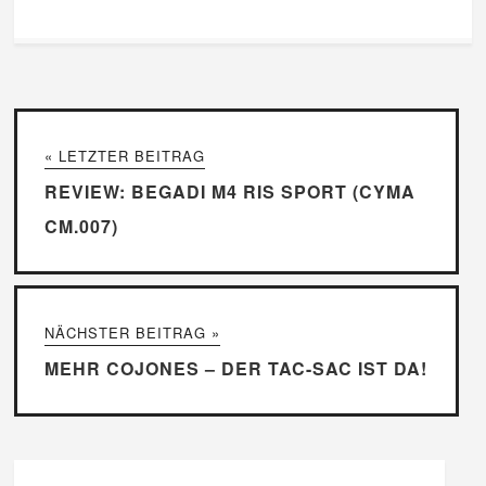
« LETZTER BEITRAG
REVIEW: BEGADI M4 RIS SPORT (CYMA
CM.007)
NÄCHSTER BEITRAG »
MEHR COJONES – DER TAC-SAC IST DA!