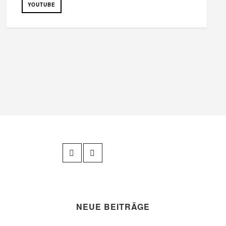
YOUTUBE
NEUE BEITRÄGE