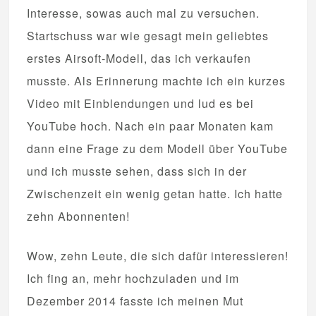
Interesse, sowas auch mal zu versuchen.
Startschuss war wie gesagt mein geliebtes
erstes Airsoft-Modell, das ich verkaufen
musste. Als Erinnerung machte ich ein kurzes
Video mit Einblendungen und lud es bei
YouTube hoch. Nach ein paar Monaten kam
dann eine Frage zu dem Modell über YouTube
und ich musste sehen, dass sich in der
Zwischenzeit ein wenig getan hatte. Ich hatte
zehn Abonnenten!
Wow, zehn Leute, die sich dafür interessieren!
Ich fing an, mehr hochzuladen und im
Dezember 2014 fasste ich meinen Mut