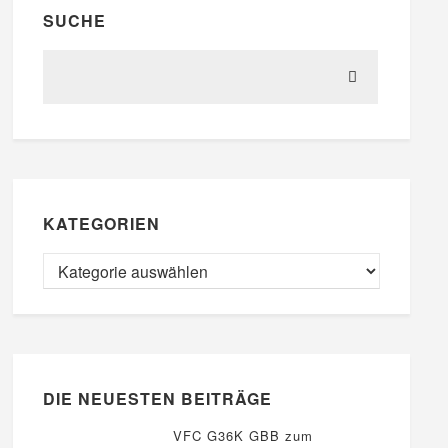
SUCHE
KATEGORIEN
DIE NEUESTEN BEITRÄGE
VFC G36K GBB zum