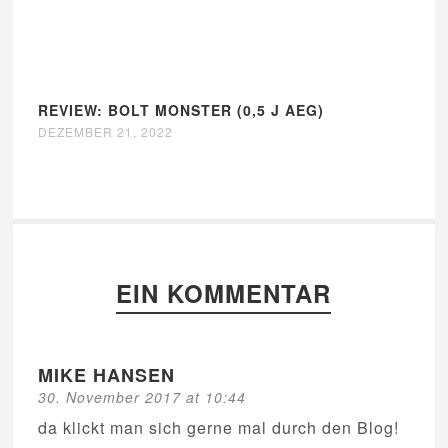
REVIEW: BOLT MONSTER (0,5 J AEG)
DEZEMBER 21, 2022
EIN KOMMENTAR
MIKE HANSEN
30. November 2017 at 10:44
da klickt man sich gerne mal durch den Blog!