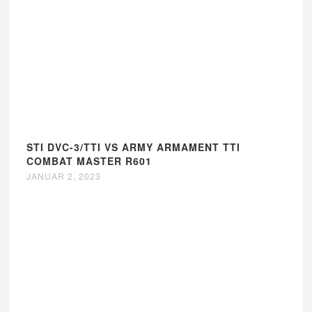
STI DVC-3/TTI VS ARMY ARMAMENT TTI
COMBAT MASTER R601
JANUAR 2, 2023