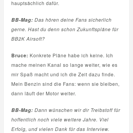
hauptsächlich dafür.
BB-Mag:
Das hören deine Fans sicherlich
gerne. Hast du denn schon Zukunftspläne für
BB2K Airsoft?
Bruce:
Konkrete Pläne habe ich keine. Ich
mache meinen Kanal so lange weiter, wie es
mir Spaß macht und ich die Zeit dazu finde.
Mein Benzin sind die Fans: wenn sie bleiben,
dann läuft der Motor weiter.
BB-Mag:
Dann wünschen wir dir Treibstoff für
hoffentlich noch viele weitere Jahre. Viel
Erfolg, und vielen Dank für das Interview.