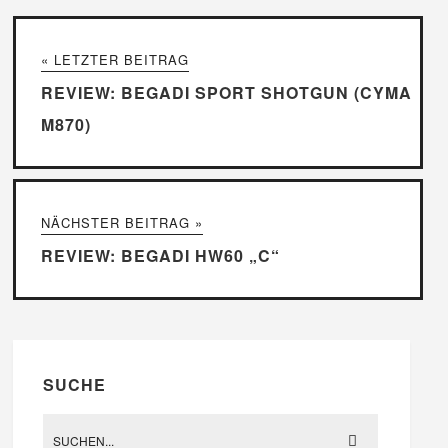
« LETZTER BEITRAG
REVIEW: BEGADI SPORT SHOTGUN (CYMA
M870)
NÄCHSTER BEITRAG »
REVIEW: BEGADI HW60 „C“
SUCHE