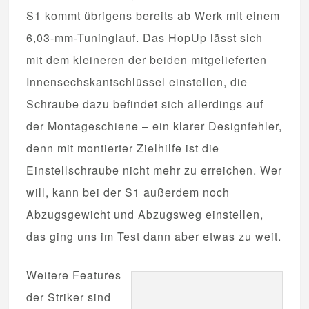
S1 kommt übrigens bereits ab Werk mit einem
6,03-mm-Tuninglauf. Das HopUp lässt sich
mit dem kleineren der beiden mitgelieferten
Innensechskantschlüssel einstellen, die
Schraube dazu befindet sich allerdings auf
der Montageschiene – ein klarer Designfehler,
denn mit montierter Zielhilfe ist die
Einstellschraube nicht mehr zu erreichen. Wer
will, kann bei der S1 außerdem noch
Abzugsgewicht und Abzugsweg einstellen,
das ging uns im Test dann aber etwas zu weit.
Weitere Features
der Striker sind