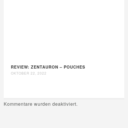
REVIEW: ZENTAURON – POUCHES
OKTOBER 22, 2022
Kommentare wurden deaktiviert.