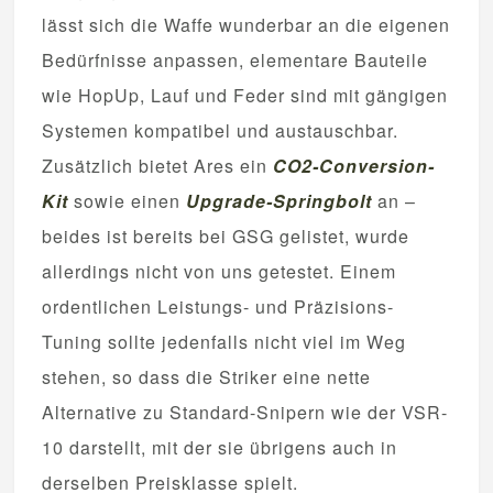
lässt sich die Waffe wunderbar an die eigenen
Bedürfnisse anpassen, elementare Bauteile
wie HopUp, Lauf und Feder sind mit gängigen
Systemen kompatibel und austauschbar.
Zusätzlich bietet Ares ein
CO2-Conversion-
Kit
sowie einen
Upgrade-Springbolt
an –
beides ist bereits bei GSG gelistet, wurde
allerdings nicht von uns getestet. Einem
ordentlichen Leistungs- und Präzisions-
Tuning sollte jedenfalls nicht viel im Weg
stehen, so dass die Striker eine nette
Alternative zu Standard-Snipern wie der VSR-
10 darstellt, mit der sie übrigens auch in
derselben Preisklasse spielt.