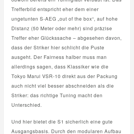
Trefferbild entspricht eher dem einer
ungetunten S-AEG „out of the box“, auf hohe
Distanz (50 Meter oder mehr) sind präzise
Treffer eher Glückssache – abgesehen davon,
dass der Striker hier schlicht die Puste
ausgeht. Der Fairness halber muss man
allerdings sagen, dass Klassiker wie die
Tokyo Marui VSR-10 direkt aus der Packung
auch nicht viel besser abschneiden als die
Striker: das richtige Tuning macht den
Unterschied.
Und hier bietet die S1 sicherlich eine gute
Ausgangsbasis. Durch den modularen Aufbau