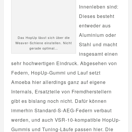
Innenleben sind:
Dieses besteht
entweder aus
Aluminium oder
Das HopUp lässt sich über die
Weaver-Schiene einstellen. Nicht
Stahl und macht
gerade optimal…
insgesamt einen
sehr hochwertigen Eindruck. Abgesehen von
Federn, HopUp-Gummi und Lauf setzt
Amoeba hier allerdings ganz auf eigene
Internals, Ersatzteile von Fremdherstellern
gibt es bislang noch nicht. Dafür können
immerhin Standard-S-AEG-Federn verbaut
werden, und auch VSR-10-kompatible HopUp-
Gummis und Tuning-Läufe passen hier. Die