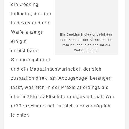
ein Cocking
Indicator, der den
Ladezustand der
Waffe anzeigt,
Ein Cocking Indicator zeigt den
Ladezustand der S1 an: Ist der
ein gut
rote Knubbel sichtbar, ist die
erreichbarer
Waffe geladen.
Sicherungshebel
und ein Magazinauswurfhebel, der sich
zusätzlich direkt am Abzugsbügel betätigen
lässt, was sich in der Praxis allerdings als
eher mäßig praktisch herausgestellt hat. Wer
größere Hände hat, tut sich hier womöglich
leichter.