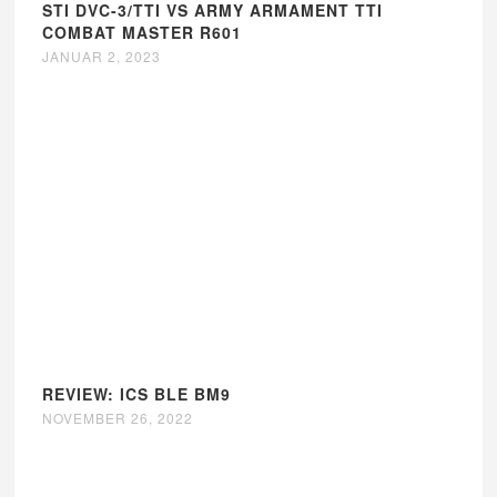
STI DVC-3/TTI VS ARMY ARMAMENT TTI
COMBAT MASTER R601
JANUAR 2, 2023
REVIEW: ICS BLE BM9
NOVEMBER 26, 2022