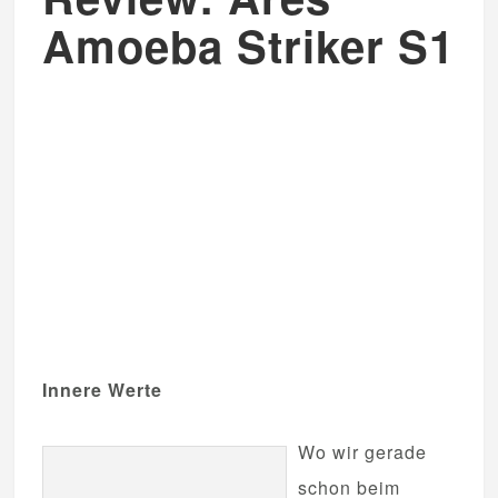
Amoeba Striker S1
Innere Werte
Wo wir gerade
schon beim