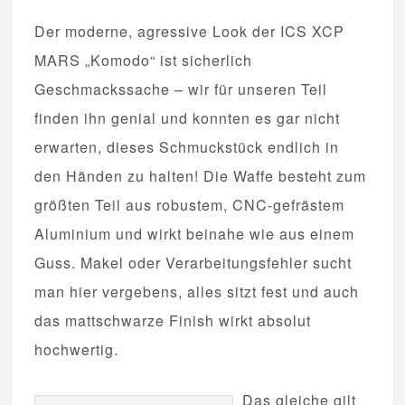
Der moderne, agressive Look der ICS XCP
MARS „Komodo“ ist sicherlich
Geschmackssache – wir für unseren Teil
finden ihn genial und konnten es gar nicht
erwarten, dieses Schmuckstück endlich in
den Händen zu halten! Die Waffe besteht zum
größten Teil aus robustem, CNC-gefrästem
Aluminium und wirkt beinahe wie aus einem
Guss. Makel oder Verarbeitungsfehler sucht
man hier vergebens, alles sitzt fest und auch
das mattschwarze Finish wirkt absolut
hochwertig.
Das gleiche gilt