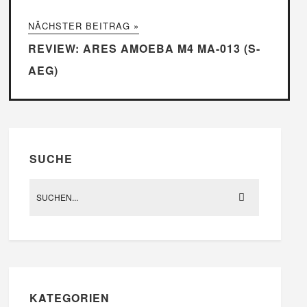
NÄCHSTER BEITRAG »
REVIEW: ARES AMOEBA M4 MA-013 (S-
AEG)
SUCHE
KATEGORIEN