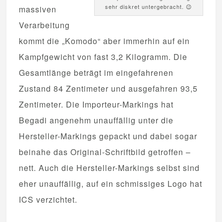
sehr diskret untergebracht. 😉
massiven
Verarbeitung
kommt die „Komodo“ aber immerhin auf ein
Kampfgewicht von fast 3,2 Kilogramm. Die
Gesamtlänge beträgt im eingefahrenen
Zustand 84 Zentimeter und ausgefahren 93,5
Zentimeter. Die Importeur-Markings hat
Begadi angenehm unauffällig unter die
Hersteller-Markings gepackt und dabei sogar
beinahe das Original-Schriftbild getroffen –
nett. Auch die Hersteller-Markings selbst sind
eher unauffällig, auf ein schmissiges Logo hat
ICS verzichtet.