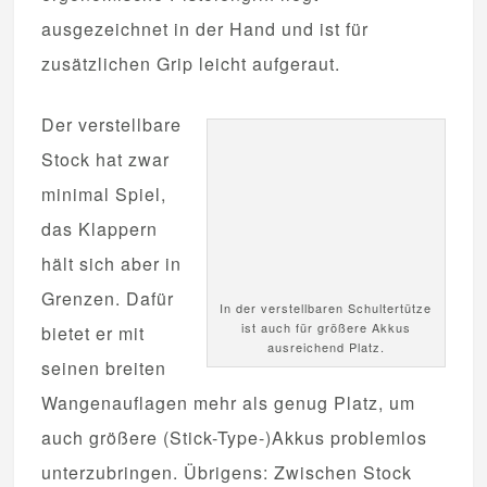
ausgezeichnet in der Hand und ist für
zusätzlichen Grip leicht aufgeraut.
Der verstellbare
Stock hat zwar
minimal Spiel,
das Klappern
hält sich aber in
Grenzen. Dafür
In der verstellbaren Schultertütze
ist auch für größere Akkus
bietet er mit
ausreichend Platz.
seinen breiten
Wangenauflagen mehr als genug Platz, um
auch größere (Stick-Type-)Akkus problemlos
unterzubringen. Übrigens: Zwischen Stock