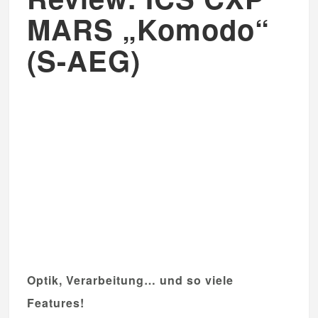
MARS „Komodo“
(S-AEG)
Optik, Verarbeitung… und so viele
Features!