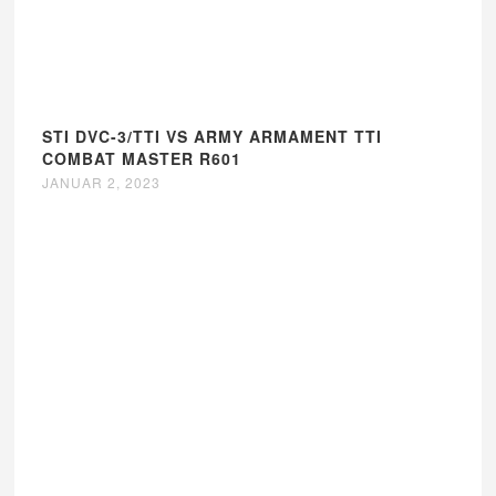
STI DVC-3/TTI VS ARMY ARMAMENT TTI
COMBAT MASTER R601
JANUAR 2, 2023