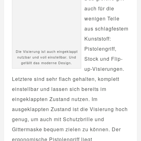
auch für die
wenigen Teile
aus schlagfestem
Kunststoff:
Pistolengriff,
Die Visierung ist auch eingeklappt
nutzbar und voll einstellbar. Und
Stock und Flip-
gefällt das moderne Design.
up-Visierungen.
Letztere sind sehr flach gehalten, komplett
einstellbar und lassen sich bereits im
eingeklappten Zustand nutzen. Im
ausgeklappten Zustand ist die Visierung hoch
genug, um auch mit Schutzbrille und
Gittermaske bequem zielen zu können. Der
ergonomische Pistolengriff liegt