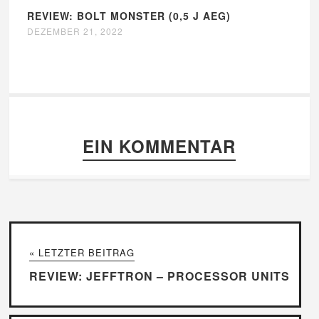
REVIEW: BOLT MONSTER (0,5 J AEG)
DEZEMBER 21, 2022
EIN KOMMENTAR
« LETZTER BEITRAG
REVIEW: JEFFTRON – PROCESSOR UNITS