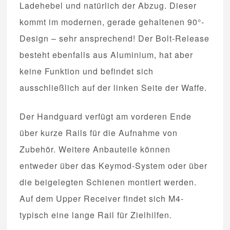
Ladehebel und natürlich der Abzug. Dieser
kommt im modernen, gerade gehaltenen 90°-
Design – sehr ansprechend! Der Bolt-Release
besteht ebenfalls aus Aluminium, hat aber
keine Funktion und befindet sich
ausschließlich auf der linken Seite der Waffe.
Der Handguard verfügt am vorderen Ende
über kurze Rails für die Aufnahme von
Zubehör. Weitere Anbauteile können
entweder über das Keymod-System oder über
die beigelegten Schienen montiert werden.
Auf dem Upper Receiver findet sich M4-
typisch eine lange Rail für Zielhilfen.