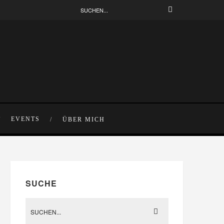
EVENTS
ÜBER MICH
SUCHE