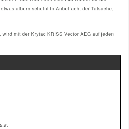
 etwas albern scheint in Anbetracht der Tatsache,
 wird mit der Krytac KRISS Vector AEG auf jeden
u.a.