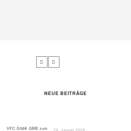
NEUE BEITRÄGE
VFC G36K GBB zum
26. Januar 2026