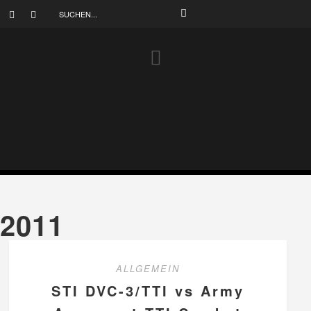
2011
ALLGEMEIN
STI DVC-3/TTI vs Army