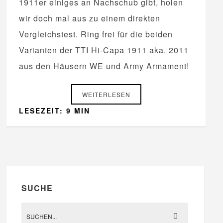
1911er einiges an Nachschub gibt, holen
wir doch mal aus zu einem direkten
Vergleichstest. Ring frei für die beiden
Varianten der TTI Hi-Capa 1911 aka. 2011
aus den Häusern WE und Army Armament!
WEITERLESEN
LESEZEIT: 9 MIN
SUCHE