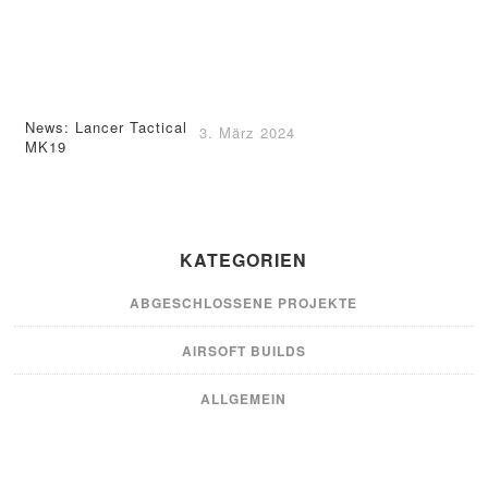
News: Lancer Tactical
3. März 2024
MK19
KATEGORIEN
ABGESCHLOSSENE PROJEKTE
AIRSOFT BUILDS
ALLGEMEIN