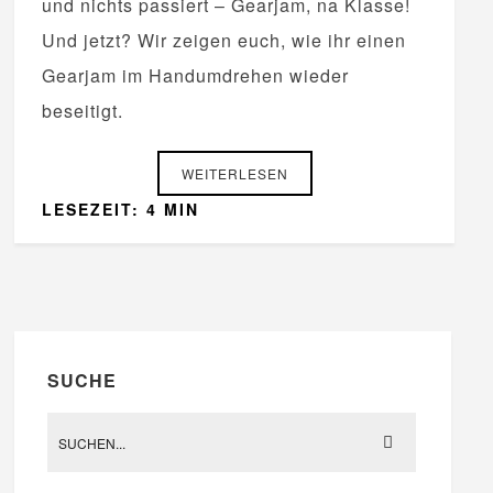
und nichts passiert – Gearjam, na Klasse!
Und jetzt? Wir zeigen euch, wie ihr einen
Gearjam im Handumdrehen wieder
beseitigt.
WEITERLESEN
LESEZEIT: 4 MIN
SUCHE