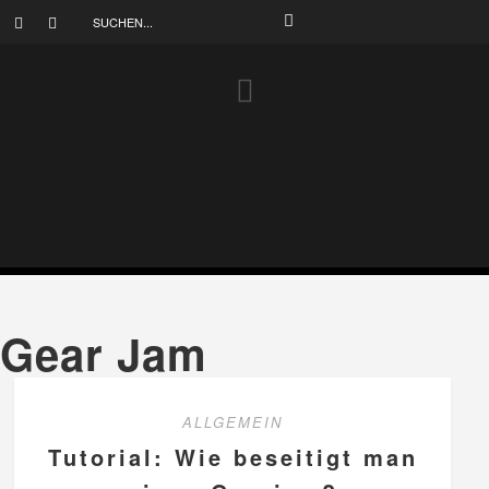
Gear Jam
ALLGEMEIN
Tutorial: Wie beseitigt man