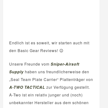
Endlich ist es soweit, wir starten auch mit
den Basic Gear Reviews! 😉
Unsere Freunde vom
Sniper-Airsoft
Supply
haben uns freundlicherweise den
„Seal Team Plate Carrier“ Plattenträger von
A-TWO TACTICAL
zur Verfügung gestellt.
A-Two ist ein relativ junger und (noch)
unbekannter Hersteller aus dem schönen