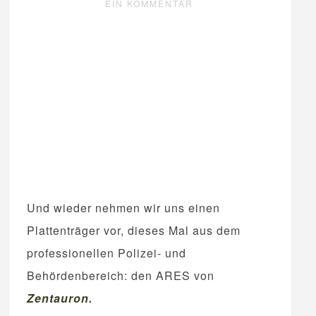
EIN KOMMENTAR
Und wieder nehmen wir uns einen
Plattenträger vor, dieses Mal aus dem
professionellen Polizei- und
Behördenbereich: den ARES von
Zentauron
.