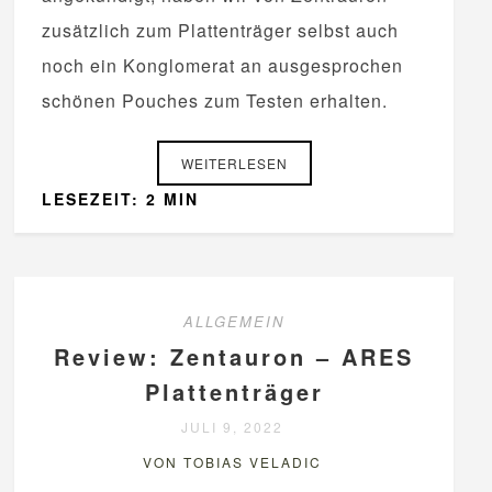
zusätzlich zum Plattenträger selbst auch
noch ein Konglomerat an ausgesprochen
schönen Pouches zum Testen erhalten.
WEITERLESEN
LESEZEIT: 2 MIN
ALLGEMEIN
Review: Zentauron – ARES
Plattenträger
JULI 9, 2022
VON TOBIAS VELADIC