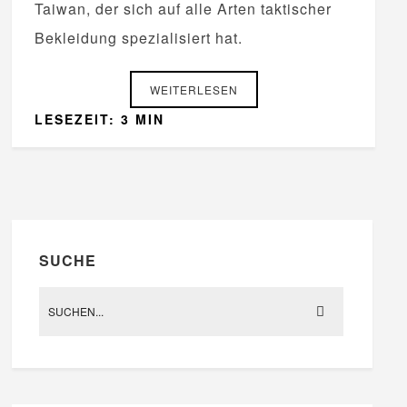
Taiwan, der sich auf alle Arten taktischer
Bekleidung spezialisiert hat.
WEITERLESEN
LESEZEIT: 3 MIN
SUCHE