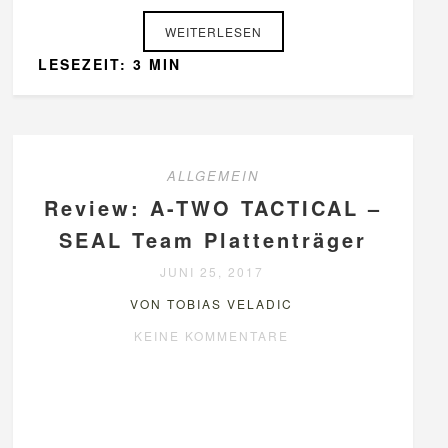
WEITERLESEN
LESEZEIT: 3 MIN
ALLGEMEIN
Review: A-TWO TACTICAL –
SEAL Team Plattenträger
JUNI 25, 2017
VON TOBIAS VELADIC
KEINE KOMMENTARE