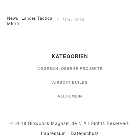
News: Lancer Tactical
3. März 2024
MK19
KATEGORIEN
ABGESCHLOSSENE PROJEKTE
AIRSOFT BUILDS
ALLGEMEIN
© 2018 Blowback-Magazin.de // All Rights Reserved.
Impressum
|
Datenschutz