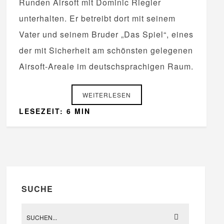
Runden Airsoft mit Dominic Riegler
unterhalten. Er betreibt dort mit seinem
Vater und seinem Bruder „Das Spiel“, eines
der mit Sicherheit am schönsten gelegenen
Airsoft-Areale im deutschsprachigen Raum.
WEITERLESEN
LESEZEIT: 6 MIN
SUCHE