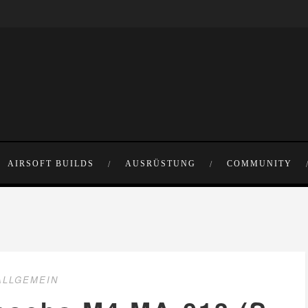
AIRSOFT BUILDS
AUSRÜSTUNG
COMMUNITY
ALLGEMEIN