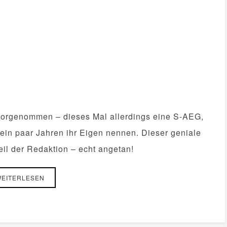
orgenommen – dieses Mal allerdings eine S-AEG,
ein paar Jahren ihr Eigen nennen. Dieser geniale
il der Redaktion – echt angetan!
EITERLESEN