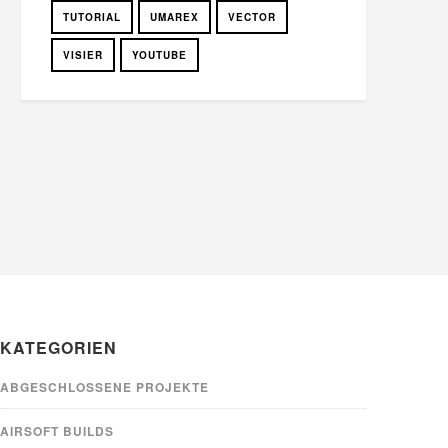
TUTORIAL
UMAREX
VECTOR
VISIER
YOUTUBE
KATEGORIEN
ABGESCHLOSSENE PROJEKTE
AIRSOFT BUILDS