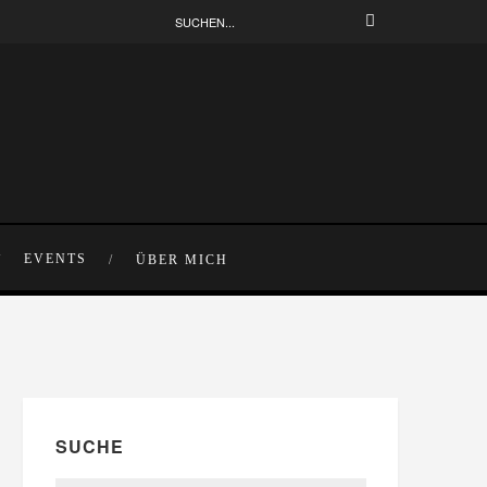
EVENTS
ÜBER MICH
SUCHE