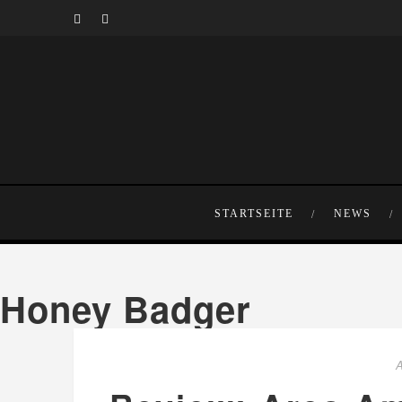
STARTSEITE
NEWS
Honey Badger