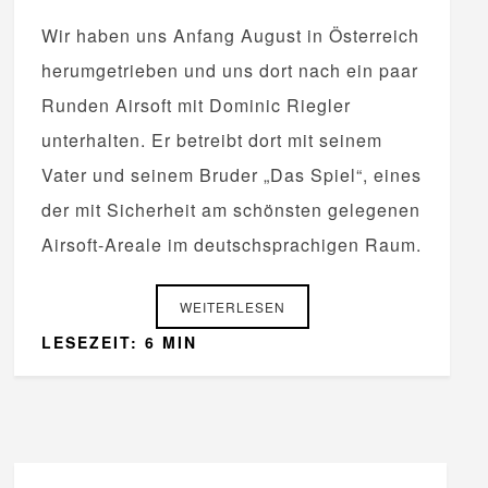
Wir haben uns Anfang August in Österreich
herumgetrieben und uns dort nach ein paar
Runden Airsoft mit Dominic Riegler
unterhalten. Er betreibt dort mit seinem
Vater und seinem Bruder „Das Spiel“, eines
der mit Sicherheit am schönsten gelegenen
Airsoft-Areale im deutschsprachigen Raum.
WEITERLESEN
LESEZEIT: 6 MIN