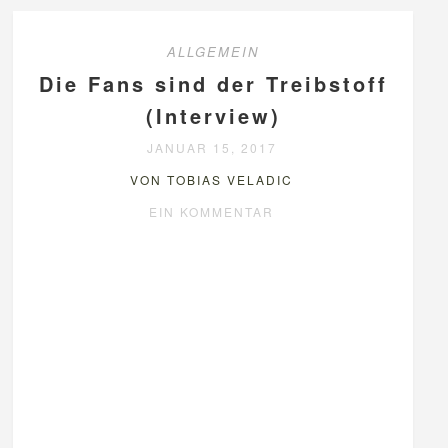
ALLGEMEIN
Die Fans sind der Treibstoff
(Interview)
JANUAR 15, 2017
VON TOBIAS VELADIC
EIN KOMMENTAR