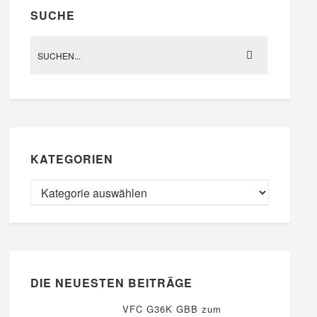
SUCHE
KATEGORIEN
DIE NEUESTEN BEITRÄGE
VFC G36K GBB zum