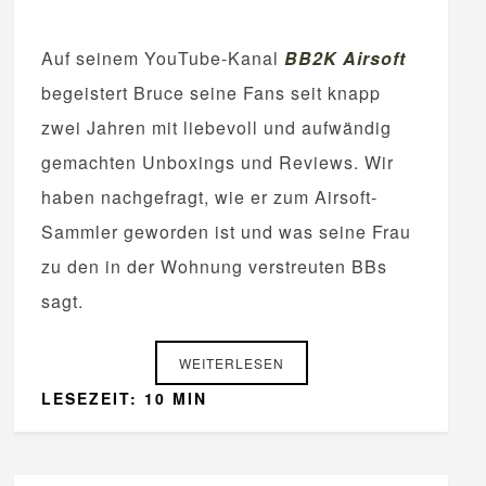
Auf seinem YouTube-Kanal
BB2K Airsoft
begeistert Bruce seine Fans seit knapp
zwei Jahren mit liebevoll und aufwändig
gemachten Unboxings und Reviews. Wir
haben nachgefragt, wie er zum Airsoft-
Sammler geworden ist und was seine Frau
zu den in der Wohnung verstreuten BBs
sagt.
WEITERLESEN
LESEZEIT: 10 MIN