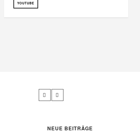
YOUTUBE
NEUE BEITRÄGE