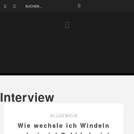
Interview
ALLGEMEIN
Wie wechsle ich Windeln