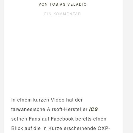
VON TOBIAS VELADIC
EIN KOMMENTAR
In einem kurzen Video hat der
taiwanesische Airsoft-Hersteller
ICS
seinen Fans auf Facebook bereits einen
Blick auf die in Kürze erscheinende CXP-