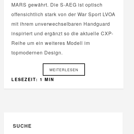
MARS gewährt. Die S-AEG ist optisch
offensichtlich stark von der War Sport LVOA
mit ihrem unverwechselbaren Handguard
inspiriert und ergänzt so die aktuelle CXP-
Reihe um ein weiteres Modell im
topmodernen Design.
WEITERLESEN
LESEZEIT: 1 MIN
SUCHE