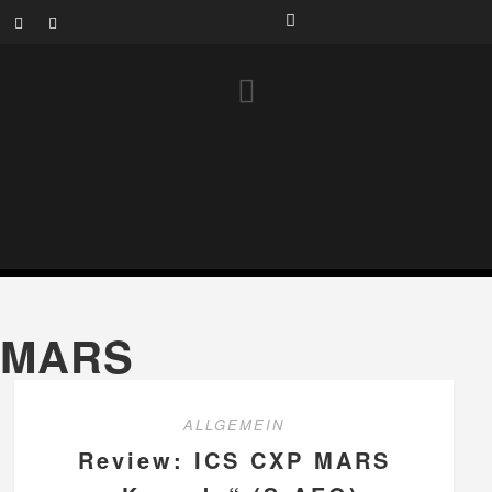
MARS
ALLGEMEIN
Review: ICS CXP MARS