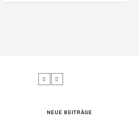
NEUE BEITRÄGE