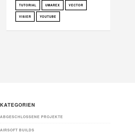
TUTORIAL
UMAREX
VECTOR
VISIER
YOUTUBE
KATEGORIEN
ABGESCHLOSSENE PROJEKTE
AIRSOFT BUILDS