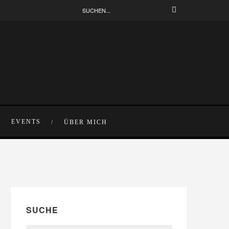
EVENTS
ÜBER MICH
SUCHE