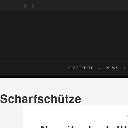
STARTSEITE
NEWS
Scharfschütze