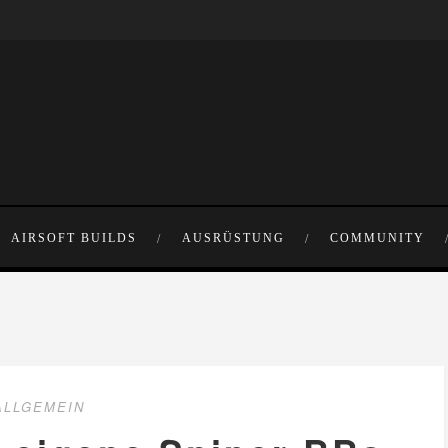
AIRSOFT BUILDS
AUSRÜSTUNG
COMMUNITY
ALLGEMEIN